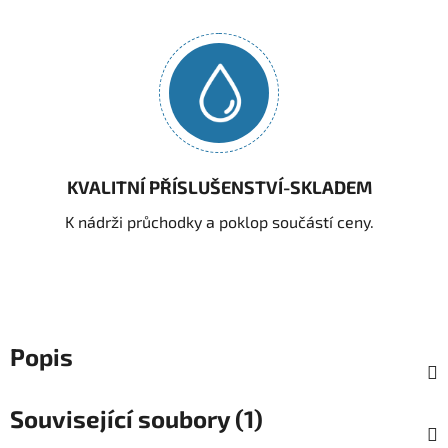
KVALITNÍ PŘÍSLUŠENSTVÍ-SKLADEM
K nádrži průchodky a poklop součástí ceny.
Popis
Související soubory (1)