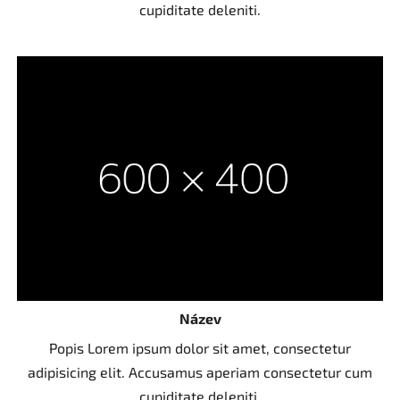
cupiditate deleniti.
Název
Popis Lorem ipsum dolor sit amet, consectetur
adipisicing elit. Accusamus aperiam consectetur cum
cupiditate deleniti.