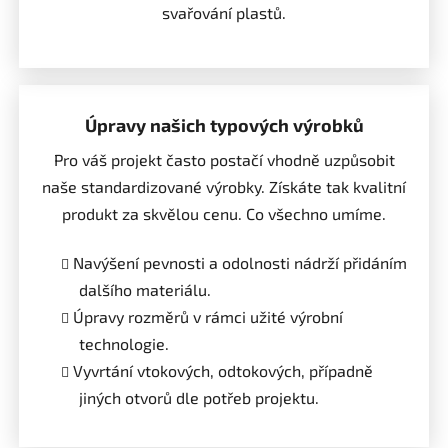
svařování plastů.
Úpravy našich typových výrobků
Pro váš projekt často postačí vhodně uzpůsobit
naše standardizované výrobky. Získáte tak kvalitní
produkt za skvělou cenu. Co všechno umíme.
Navýšení pevnosti a odolnosti nádrží přidáním
dalšího materiálu.
Úpravy rozměrů v rámci užité výrobní
technologie.
Vyvrtání vtokových, odtokových, případně
jiných otvorů dle potřeb projektu.