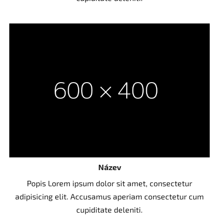
Název
Popis Lorem ipsum dolor sit amet, consectetur
adipisicing elit. Accusamus aperiam consectetur cum
cupiditate deleniti.