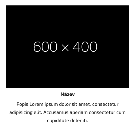
Název
Popis Lorem ipsum dolor sit amet, consectetur
adipisicing elit. Accusamus aperiam consectetur cum
cupiditate deleniti.