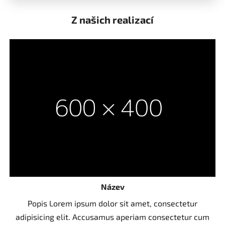
Z našich realizací
Název
Popis Lorem ipsum dolor sit amet, consectetur
adipisicing elit. Accusamus aperiam consectetur cum