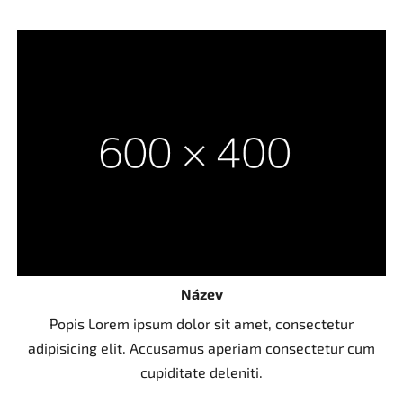
Název
Popis Lorem ipsum dolor sit amet, consectetur
adipisicing elit. Accusamus aperiam consectetur cum
cupiditate deleniti.