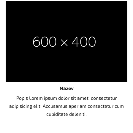
Název
Popis Lorem ipsum dolor sit amet, consectetur
adipisicing elit. Accusamus aperiam consectetur cum
cupiditate deleniti.