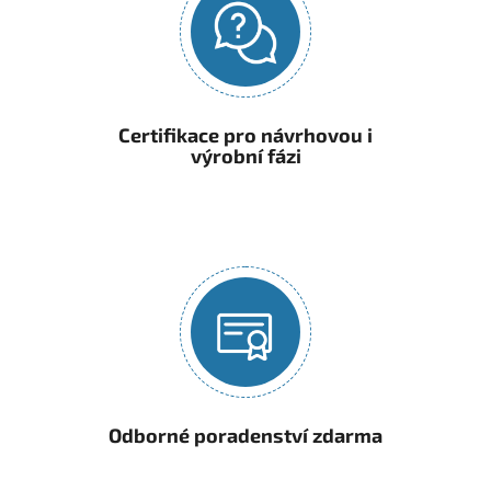
Certifikace pro návrhovou i
výrobní fázi
Odborné poradenství zdarma