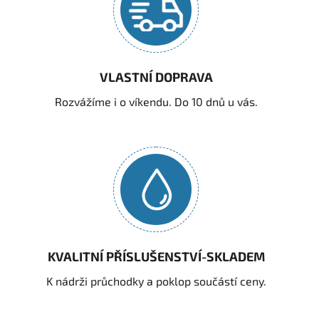
VLASTNÍ DOPRAVA
Rozvážíme i o víkendu. Do 10 dnů u vás.
KVALITNÍ PŘÍSLUŠENSTVÍ-SKLADEM
K nádrži průchodky a poklop součástí ceny.