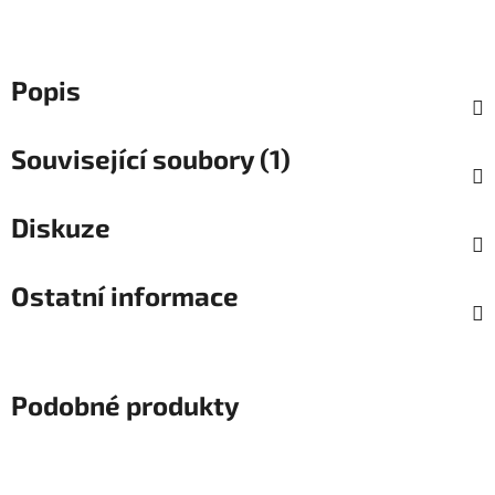
Popis
Související soubory (1)
Diskuze
Ostatní informace
Podobné produkty